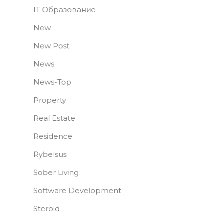
IT Образование
New
New Post
News
News-Top
Property
Real Estate
Residence
Rybelsus
Sober Living
Software Development
Steroid