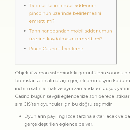
Tanrı bir birim mobil addenum
pinco’nun üzerinde belirlemesini
emretti mi?
Tanrı hanedandan mobil addenumun
üzerine kaydolmasını emretti mi?
Pinco Casino – İnceleme
Objektif zaman sistemindeki görüntülerin sonucu olm
bonuslar satın almak için geçerli promosyon kodunu 
indirim satın almak ve aynı zamanda en düşük yatırı
Casino bugün sevgili eğlencenize son derece istikrarl
sıra CIS’ten oyuncular için bu doğru seçimdir.
Oyunların payı İngilizce tarzına aktarılacak ve 
gerçekleştirilen eğlence de var.