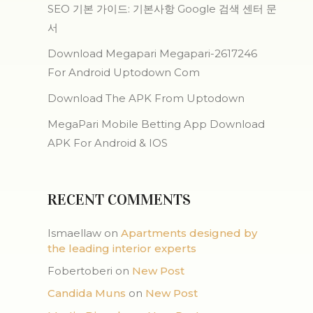
SEO 기본 가이드: 기본사항 Google 검색 센터 문
서
Download Megapari Megapari-2617246
For Android Uptodown Com
Download The APK From Uptodown
MegaPari Mobile Betting App Download
APK For Android & IOS
RECENT COMMENTS
Ismaellaw
on
Apartments designed by
the leading interior experts
Fobertoberi
on
New Post
Candida Muns
on
New Post